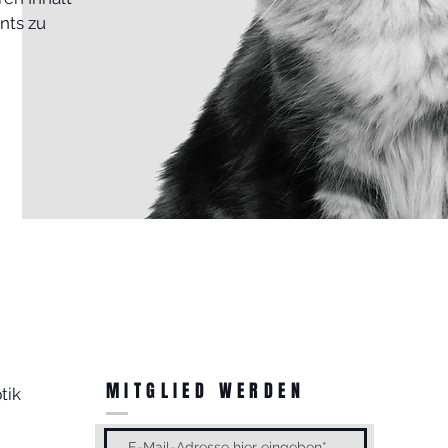
nts zu
MITGLIED WERDEN
tik