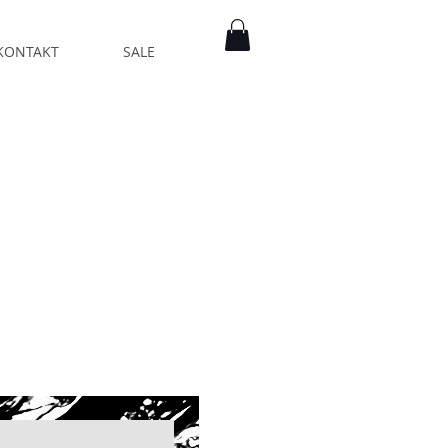
KONTAKT
SALE