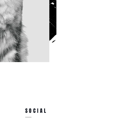
SOCIAL