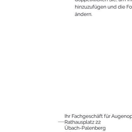
hinzuzufügen und die Fo
ändern.
Ihr Fachgeschäft für Augenop
Rathausplatz 22
Übach-Palenberg