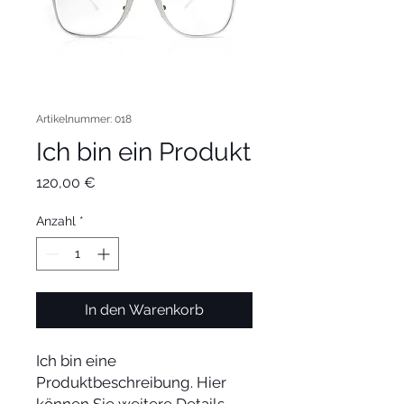
Artikelnummer: 018
Ich bin ein Produkt
Preis
120,00 €
Anzahl
*
In den Warenkorb
Ich bin eine 
Produktbeschreibung. Hier 